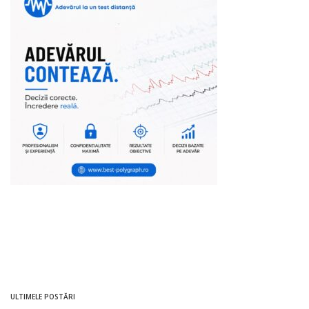
ULTIMELE POSTĂRI