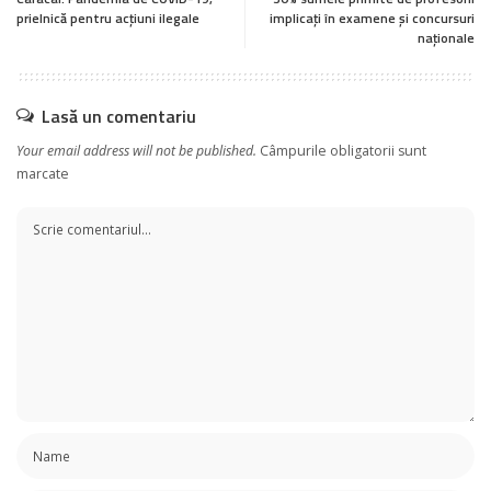
prielnică pentru acțiuni ilegale
implicați în examene și concursuri
naționale
Lasă un comentariu
Your email address will not be published.
Câmpurile obligatorii sunt
marcate