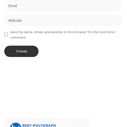
Save my name, email, and website in this browser for the next time I
comment.