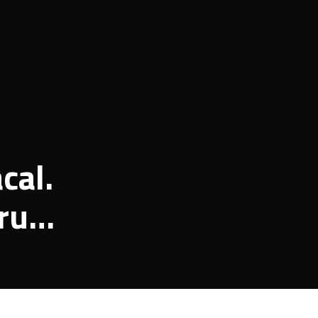
cal.
ru