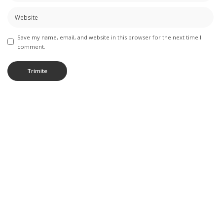
Save my name, email, and website in this browser for the next time I
comment.