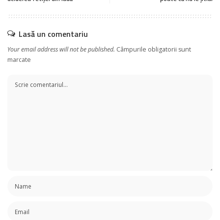
Lasă un comentariu
Your email address will not be published.
Câmpurile obligatorii sunt
marcate