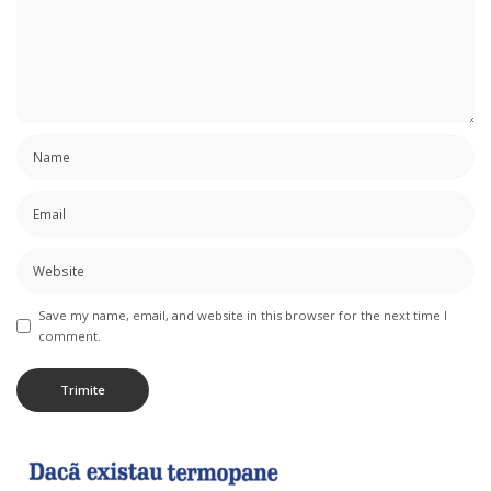
Save my name, email, and website in this browser for the next time I
comment.