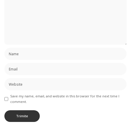
Save my name, email, and website in this browser for the next time I
comment.