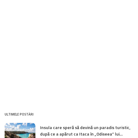
ULTIMELE POSTĂRI
Insula care speră să devină un paradis turistic,
după ce a apărut ca Itaca în „Odiseea” lui