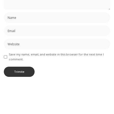
Save my name, email, and website in this browser for the next time I
comment.