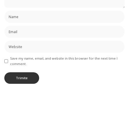
Save my name, email, and website in this browser for the next time I
comment.