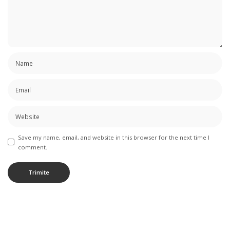
Save my name, email, and website in this browser for the next time I
comment.