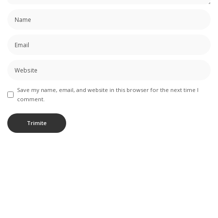
Save my name, email, and website in this browser for the next time I
comment.