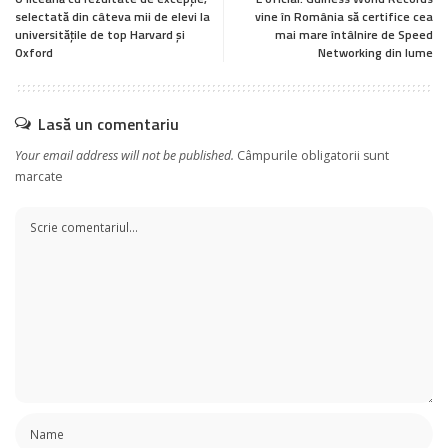
selectată din câteva mii de elevi la
vine în România să certifice cea
universitățile de top Harvard și
mai mare întâlnire de Speed
Oxford
Networking din lume
Lasă un comentariu
Your email address will not be published.
Câmpurile obligatorii sunt
marcate