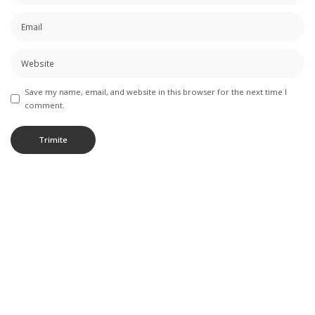
Save my name, email, and website in this browser for the next time I
comment.