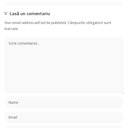
Lasă un comentariu
Your email address will not be published.
Câmpurile obligatorii sunt
marcate