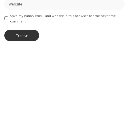
Save my name, email, and website in this browser for the next time I
comment.