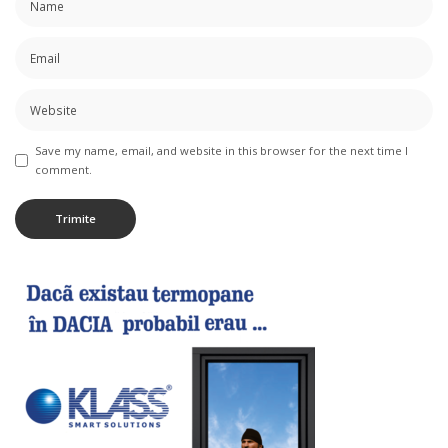
Save my name, email, and website in this browser for the next time I
comment.