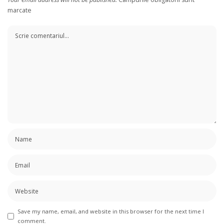
marcate
Save my name, email, and website in this browser for the next time I
comment.