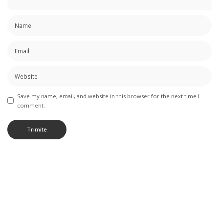
Save my name, email, and website in this browser for the next time I
comment.