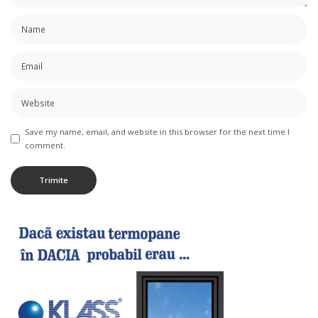
Save my name, email, and website in this browser for the next time I
comment.