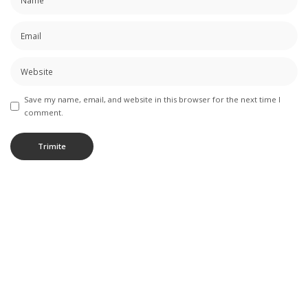
Save my name, email, and website in this browser for the next time I
comment.