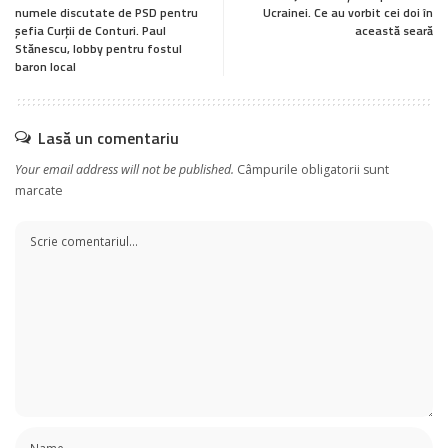
numele discutate de PSD pentru
Ucrainei. Ce au vorbit cei doi în
șefia Curții de Conturi. Paul
această seară
Stănescu, lobby pentru fostul
baron local
Lasă un comentariu
Your email address will not be published.
Câmpurile obligatorii sunt
marcate