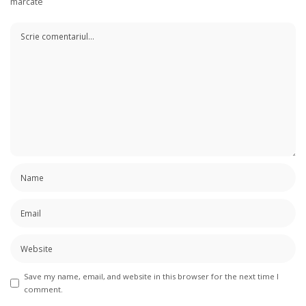
marcate
Save my name, email, and website in this browser for the next time I
comment.