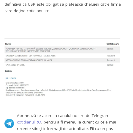
definitivă că USR este obligat sa plătească cheluieli către firma
care deține cotidianul.ro
Abonează-te acum la canalul nostru de Telegram
cotidianul.RO
, pentru a fi mereu la curent cu cele mai
recente știri și informații de actualitate. Fii cu un pas