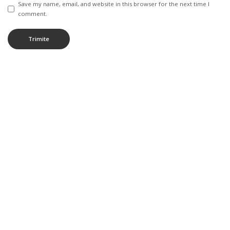
Save my name, email, and website in this browser for the next time I
comment.