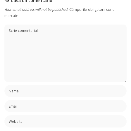
Lasă un comentariu
Your email address will not be published.
Câmpurile obligatorii sunt
marcate