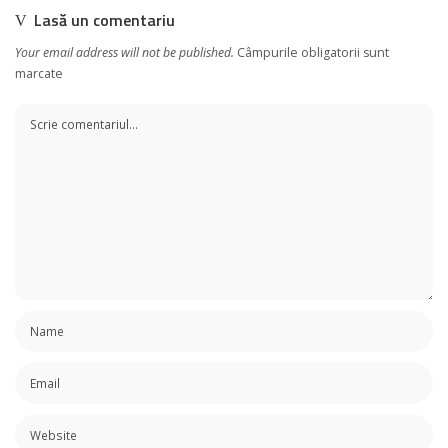
Lasă un comentariu
Your email address will not be published.
Câmpurile obligatorii sunt
marcate