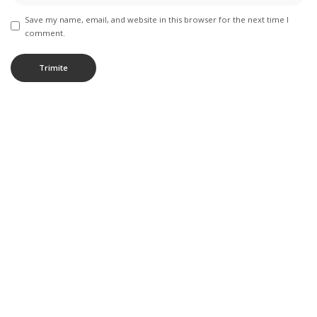
Save my name, email, and website in this browser for the next time I
comment.