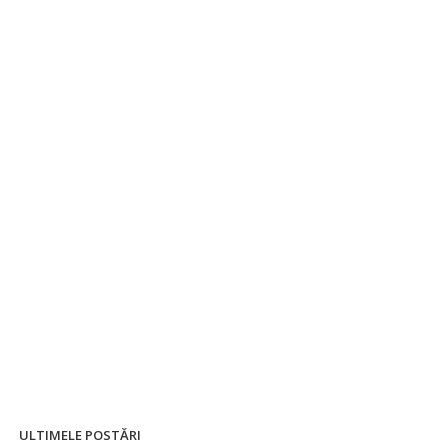
ULTIMELE POSTĂRI